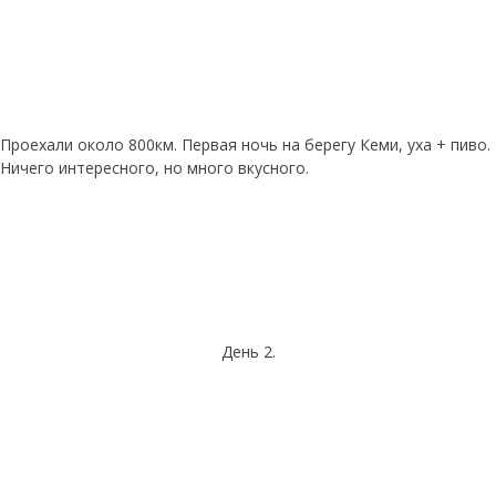
Проехали около 800км. Первая ночь на берегу Кеми, уха + пиво.
Ничего интересного, но много вкусного.
День 2.