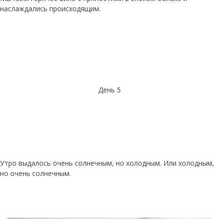
наслаждались происходящим.
День 5
Утро выдалось очень солнечным, но холодным. Или холодным,
но очень солнечным.