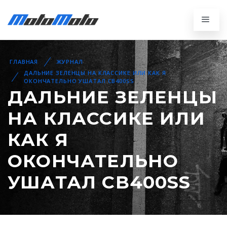
ГЛАВНАЯ
ЖУРНАЛ
ДАЛЬНИЕ ЗЕЛЕНЦЫ НА КЛАССИКЕ ИЛИ КАК Я
ОКОНЧАТЕЛЬНО УШАТАЛ CB400SS
ДАЛЬНИЕ ЗЕЛЕНЦЫ
НА КЛАССИКЕ ИЛИ
КАК Я
ОКОНЧАТЕЛЬНО
УШАТАЛ CB400SS