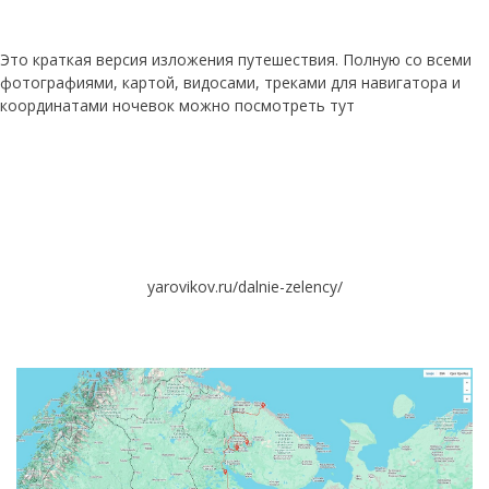
Это краткая версия изложения путешествия. Полную со всеми
фотографиями, картой, видосами, треками для навигатора и
координатами ночевок можно посмотреть тут
yarovikov.ru/dalnie-zelency/