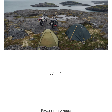
День 6
Рассвет что надо