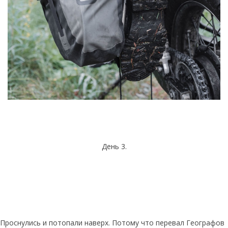
День 3.
Проснулись и потопали наверх. Потому что перевал Географов