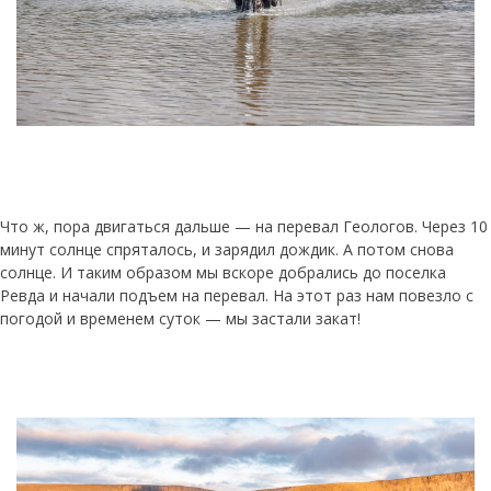
Что ж, пора двигаться дальше — на перевал Геологов. Через 10
минут солнце спряталось, и зарядил дождик. А потом снова
солнце. И таким образом мы вскоре добрались до поселка
Ревда и начали подъем на перевал. На этот раз нам повезло с
погодой и временем суток — мы застали закат!