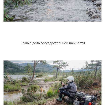
Решаю дела государственной важности