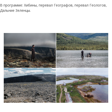
В программе: Хибины, перевал Географов, перевал Геологов,
Дальние Зеленцы.