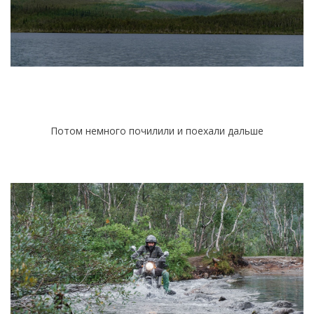
Потом немного почилили и поехали дальше