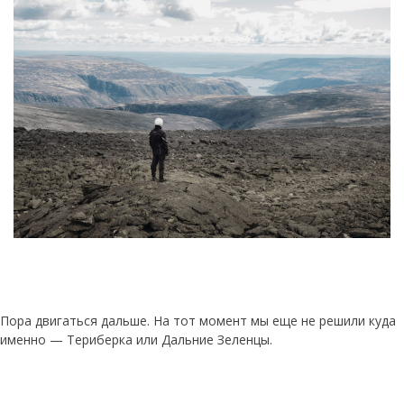
Пора двигаться дальше. На тот момент мы еще не решили куда
именно — Териберка или Дальние Зеленцы.