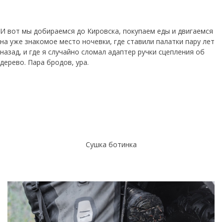
И вот мы добираемся до Кировска, покупаем еды и двигаемся
на уже знакомое место ночевки, где ставили палатки пару лет
назад, и где я случайно сломал адаптер ручки сцепления об
дерево. Пара бродов, ура.
Сушка ботинка