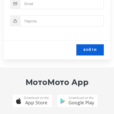
ВОЙТИ
МотоМото App
Download on the
Download on the
App Store
Google Play