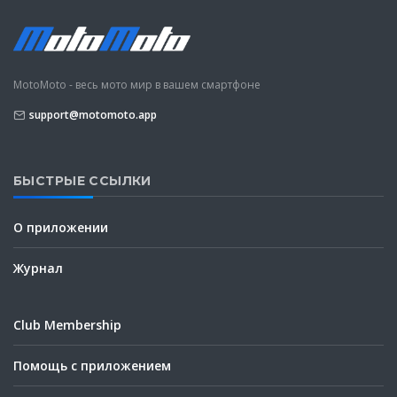
MotoMoto - весь мото мир в вашем смартфоне
support@motomoto.app
БЫСТРЫЕ ССЫЛКИ
О приложении
Журнал
Club Membership
Помощь с приложением